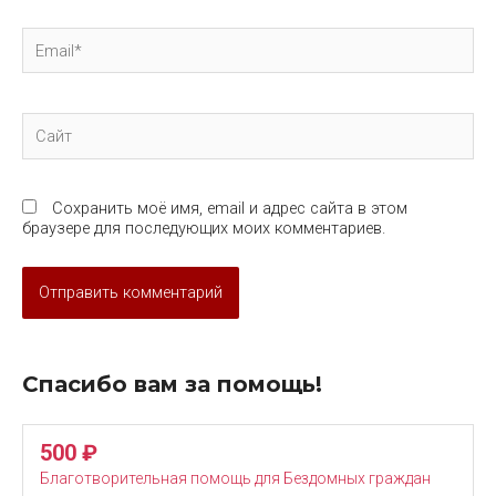
Email*
Сайт
Сохранить моё имя, email и адрес сайта в этом
браузере для последующих моих комментариев.
Спасибо вам за помощь!
500
₽
Благотворительная помощь для Бездомных граждан