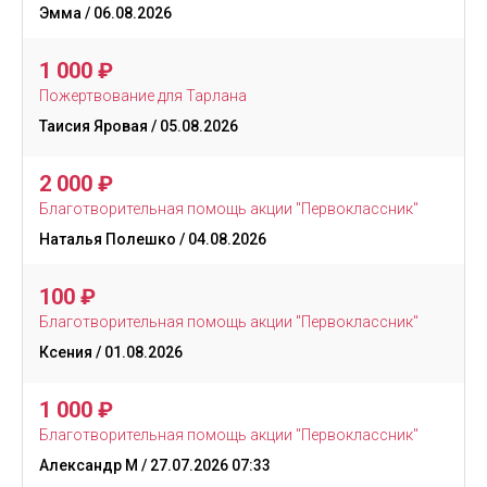
Эмма
/ 06.08.2026
1 000
₽
Пожертвование для Тарлана
Таисия Яровая
/ 05.08.2026
2 000
₽
Благотворительная помощь акции "Первоклассник"
Наталья Полешко
/ 04.08.2026
100
₽
Благотворительная помощь акции "Первоклассник"
Ксения
/ 01.08.2026
1 000
₽
Благотворительная помощь акции "Первоклассник"
Александр М
/ 27.07.2026 07:33