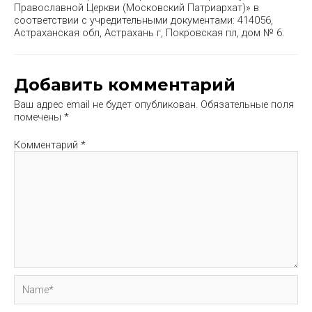
Православной Церкви (Московский Патриархат)» в
соответствии с учредительными документами: 414056,
Астраханская обл, Астрахань г, Покровская пл, дом № 6.
Добавить комментарий
Ваш адрес email не будет опубликован.
Обязательные поля
помечены
*
Комментарий
*
Name*