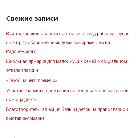
Свежие записи
В Астраханской области состоялся выезд рабочей группы
в центр пробации «Новый дом» при храме Сергия
Радонежского.
Школьная ярмарка для малоимущих семей в социальном
отделе епархии
«Герой нашего времени».
Участие епархии в совещании по вопросам паллиативной
помощи детям
Благотворительная акция Белый цветок на православной
выставке-ярмарке