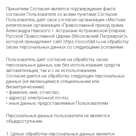
Принятием Согласия является подтверждение факта
согласия Пользователя со всеми пунктами Согласия.
Пользователь дает свое согласие организации «Местная
религиозная организация «Православный приход храма
Александра Невского г. Астрахани Астраханской Епархии
Русской Православной Церкви (Московский Патриархат)»,
которой принадлежит сайт https://socotdel.ru на обработку
своих персональных данных со следующими условиями:
Пользователь дает согласие на обработку своих
персональных данных, как без использования средств
автоматизации, так и с их использованием.
Согласие дается на обработку следующих персональных
данных (не являющимися специальными или
биометрическими):
• фамилия, имя, отчество;
• адрес(а) электронной почты;
• иные данные, предоставляемые Пользователем.
Персональные данные пользователя не являются
общедоступными.
1. Целью обработки персональных данных является