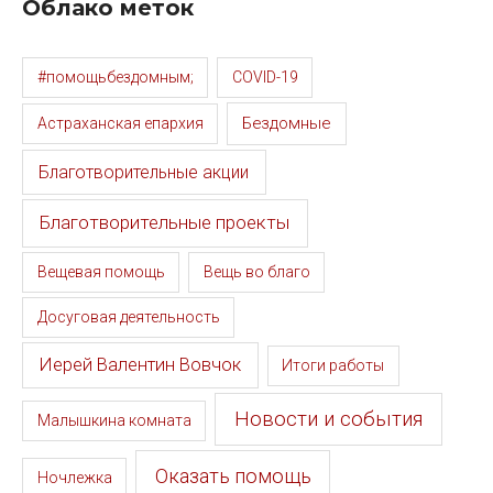
Облако меток
#помощьбездомным;
COVID-19
Бездомные
Астраханская епархия
Благотворительные акции
Благотворительные проекты
Вещевая помощь
Вещь во благо
Досуговая деятельность
Иерей Валентин Вовчок
Итоги работы
Новости и события
Малышкина комната
Оказать помощь
Ночлежка