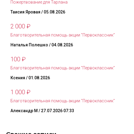
Пожертвование для Тарлана
Таисия Яровая
/ 05.08.2026
2 000
₽
Благотворительная помощь акции "Первоклассник"
Наталья Полешко
/ 04.08.2026
100
₽
Благотворительная помощь акции "Первоклассник"
Ксения
/ 01.08.2026
1 000
₽
Благотворительная помощь акции "Первоклассник"
Александр М
/ 27.07.2026 07:33