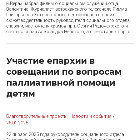
и Вера» набрал фильм о социальном служении отца
Валентина. Журналист астраханского телеканала Римма
Григорьевна Хохлова много лет освещала в своих
сюжетах деятельность руководителя социального отдела
епархии, настоятеля храмов прп. Сергия Радонежского и
святого князя Александра Невского, а с некоторых пор, с
Участие епархии в
совещании по вопросам
паллиативной помощи
детям
Благотворительные проекты
,
Новости и события
/
25.01.2025
22 января 2025 года руководитель социального отдела