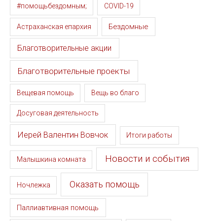
#помощьбездомным;
COVID-19
Бездомные
Астраханская епархия
Благотворительные акции
Благотворительные проекты
Вещевая помощь
Вещь во благо
Досуговая деятельность
Иерей Валентин Вовчок
Итоги работы
Новости и события
Малышкина комната
Оказать помощь
Ночлежка
Паллиавтивная помощь