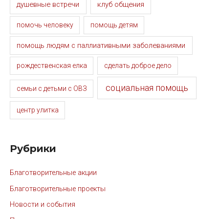
душевные встречи
клуб общения
помочь человеку
помощь детям
помощь людям с паллиативными заболеваниями
рождественская елка
сделать доброе дело
социальная помощь
семьи с детьми с ОВЗ
центр улитка
Рубрики
Благотворительные акции
Благотворительные проекты
Новости и события