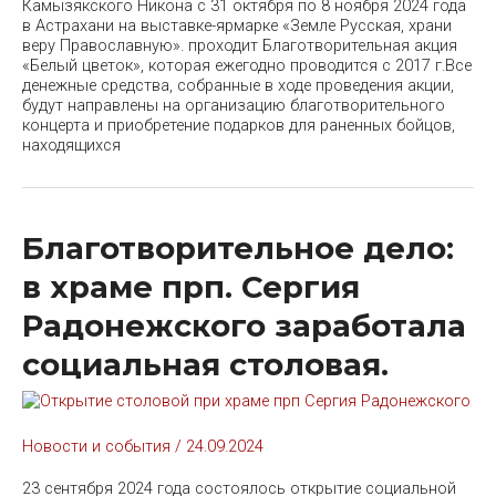
Камызякского Никона с 31 октября по 8 ноября 2024 года
в Астрахани на выставке-ярмарке «Земле Русская, храни
веру Православную». проходит Благотворительная акция
«Белый цветок», которая ежегодно проводится с 2017 г.Все
денежные средства, собранные в ходе проведения акции,
будут направлены на организацию благотворительного
концерта и приобретение подарков для раненных бойцов,
находящихся
Благотворительное дело:
в храме прп. Сергия
Радонежского заработала
социальная столовая.
Новости и события
/
24.09.2024
23 сентября 2024 года состоялось открытие социальной