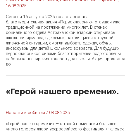
16.08.2025
Сегодня 16 августа 2025 года стартовала
благотворительная акция «Первоклассник», ставшая уже
традиционной на протяжении многих лет. В стенах
социального отдела Астраханской епархии открылась
школьная ярмарка, где семьи, находящиеся в трудной
жизненной ситуации, смогли выбрать одежду, обувь,
аксессуары для детей школьного возраста. Для будущих
первоклассников силами благотворителей подготовлены
наборы канцелярских товаров для школы. Акция продлится
до
«Герой нашего времени».
Новости и события
/
03.08.2025
«Герой нашего времени» — в такой номинации большее
число голосов жюри всероссийского фестиваля «Человек