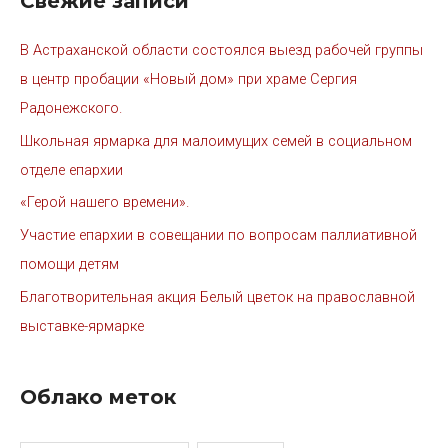
Свежие записи
В Астраханской области состоялся выезд рабочей группы
в центр пробации «Новый дом» при храме Сергия
Радонежского.
Школьная ярмарка для малоимущих семей в социальном
отделе епархии
«Герой нашего времени».
Участие епархии в совещании по вопросам паллиативной
помощи детям
Благотворительная акция Белый цветок на православной
выставке-ярмарке
Облако меток