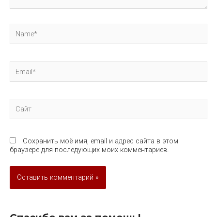
Name*
Email*
Сайт
Сохранить моё имя, email и адрес сайта в этом
браузере для последующих моих комментариев.