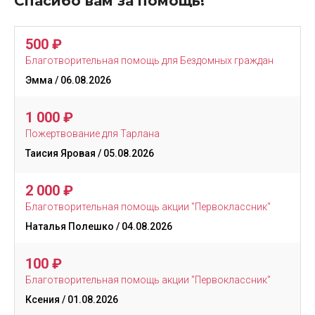
Спасибо вам за помощь!
500
₽
Благотворительная помощь для Бездомных граждан
Эмма
/ 06.08.2026
1 000
₽
Пожертвование для Тарлана
Таисия Яровая
/ 05.08.2026
2 000
₽
Благотворительная помощь акции "Первоклассник"
Наталья Полешко
/ 04.08.2026
100
₽
Благотворительная помощь акции "Первоклассник"
Ксения
/ 01.08.2026