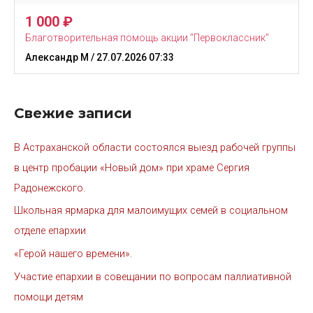
1 000
₽
Благотворительная помощь акции "Первоклассник"
Александр М
/ 27.07.2026 07:33
Свежие записи
В Астраханской области состоялся выезд рабочей группы
в центр пробации «Новый дом» при храме Сергия
Радонежского.
Школьная ярмарка для малоимущих семей в социальном
отделе епархии
«Герой нашего времени».
Участие епархии в совещании по вопросам паллиативной
помощи детям