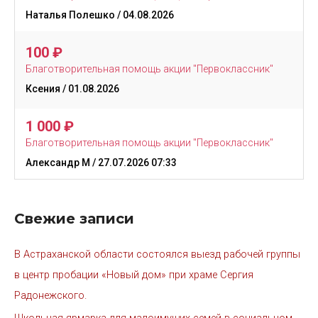
Наталья Полешко
/ 04.08.2026
100
₽
Благотворительная помощь акции "Первоклассник"
Ксения
/ 01.08.2026
1 000
₽
Благотворительная помощь акции "Первоклассник"
Александр М
/ 27.07.2026 07:33
Свежие записи
В Астраханской области состоялся выезд рабочей группы
в центр пробации «Новый дом» при храме Сергия
Радонежского.