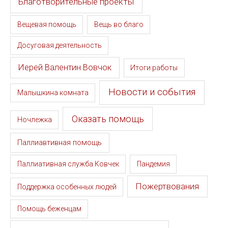
Благотворительные проекты
Вещевая помощь
Вещь во благо
Досуговая деятельность
Иерей Валентин Вовчок
Итоги работы
Новости и события
Малышкина комната
Оказать помощь
Ночлежка
Паллиавтивная помощь
Паллиативная служба Ковчек
Пандемия
Пожертвования
Поддержка особенных людей
Помощь беженцам