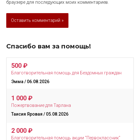
браузере для последующих моих комментариев.
Спасибо вам за помощь!
500
₽
Благотворительная помощь для Бездомных граждан
Эмма
/ 06.08.2026
1 000
₽
Пожертвование для Тарлана
Таисия Яровая
/ 05.08.2026
2 000
₽
Благотворительная помощь акции "Первоклассник"