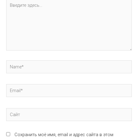
Введите
здесь...
Name*
Email*
Сайт
Сохранить моё имя, email и адрес сайта в этом