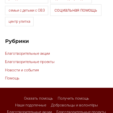
социальная помощь
семьи с детьми с ОВЗ
центр улитка
Рубрики
Благотворительные акции
Благотворительные проекты
Новости и события
Помощь
Оказать помощь
Получить помощь
Наши подопечные
Добровольцы и волонтёры
Благотворительные акции
Благотворительные проекты