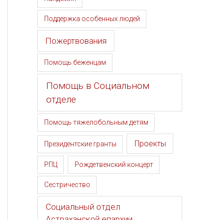
Поддержка особенных людей
Пожертвования
Помощь беженцам
Помощь в Социальном
отделе
Помощь тяжелобольным детям
Проекты
Президентские гранты
РПЦ
Рождетвенский концерт
Сестричество
Социальный отдел
Астраханской епархии