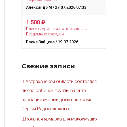
Александр М
/ 27.07.2026 07:33
1 500
₽
Благотворительная помощь для
Бездомных граждан
Елена Зайцева
/ 19.07.2026
Свежие записи
В Астраханской области состоялся
выезд рабочей группы в центр
пробации «Новый дом» при храме
Сергия Радонежского.
Школьная ярмарка для малоимущих