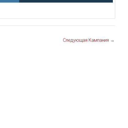
Следующая Кампания
→