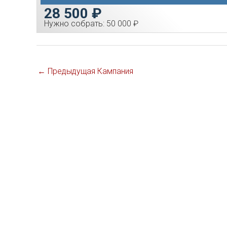
28 500 ₽
Нужно собрать: 50 000 ₽
Навигация
←
Предыдущая Кампания
по
записям