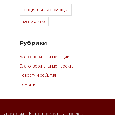
социальная помощь
центр улитка
Рубрики
Благотворительные акции
Благотворительные проекты
Новости и события
Помощь
ельные акции
Благотворительные проекты