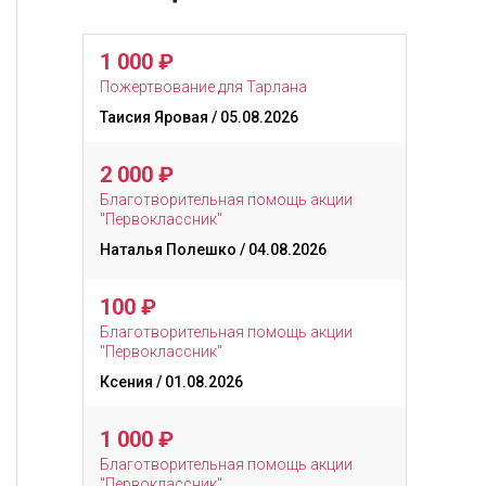
1 000
₽
Пожертвование для Тарлана
Таисия Яровая
/ 05.08.2026
2 000
₽
Благотворительная помощь акции
"Первоклассник"
Наталья Полешко
/ 04.08.2026
100
₽
Благотворительная помощь акции
"Первоклассник"
Ксения
/ 01.08.2026
1 000
₽
Благотворительная помощь акции
"Первоклассник"