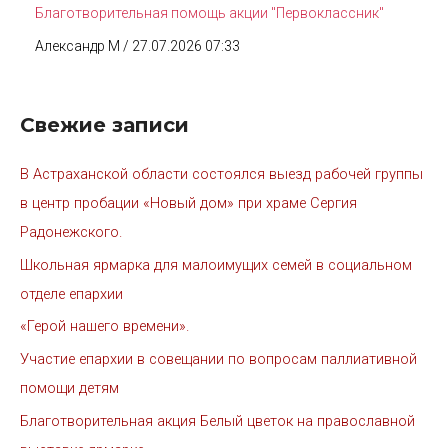
Благотворительная помощь акции "Первоклассник"
Александр М
/ 27.07.2026 07:33
Свежие записи
В Астраханской области состоялся выезд рабочей группы
в центр пробации «Новый дом» при храме Сергия
Радонежского.
Школьная ярмарка для малоимущих семей в социальном
отделе епархии
«Герой нашего времени».
Участие епархии в совещании по вопросам паллиативной
помощи детям
Благотворительная акция Белый цветок на православной