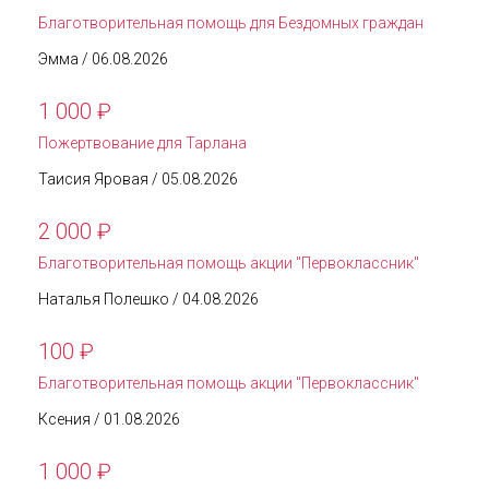
Благотворительная помощь для Бездомных граждан
Эмма
/ 06.08.2026
1 000
₽
Пожертвование для Тарлана
Таисия Яровая
/ 05.08.2026
2 000
₽
Благотворительная помощь акции "Первоклассник"
Наталья Полешко
/ 04.08.2026
100
₽
Благотворительная помощь акции "Первоклассник"
Ксения
/ 01.08.2026
1 000
₽