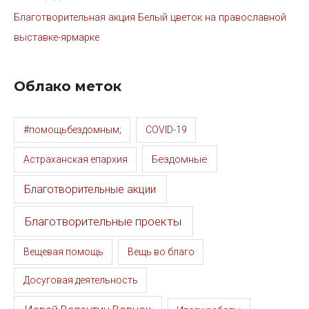
Благотворительная акция Белый цветок на православной
выставке-ярмарке
Облако меток
#помощьбездомным;
COVID-19
Бездомные
Астраханская епархия
Благотворительные акции
Благотворительные проекты
Вещевая помощь
Вещь во благо
Досуговая деятельность