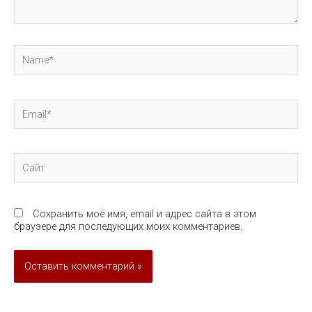
Name*
Email*
Сайт
Сохранить моё имя, email и адрес сайта в этом
браузере для последующих моих комментариев.