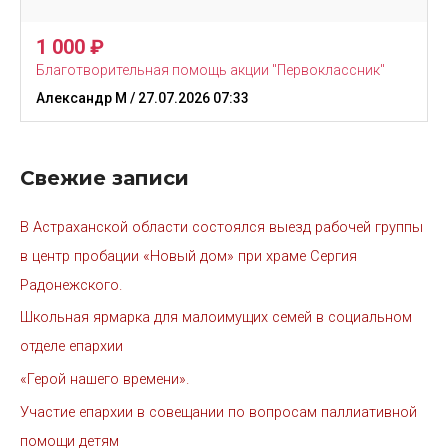
1 000
₽
Благотворительная помощь акции "Первоклассник"
Александр М
/ 27.07.2026 07:33
Свежие записи
В Астраханской области состоялся выезд рабочей группы
в центр пробации «Новый дом» при храме Сергия
Радонежского.
Школьная ярмарка для малоимущих семей в социальном
отделе епархии
«Герой нашего времени».
Участие епархии в совещании по вопросам паллиативной
помощи детям