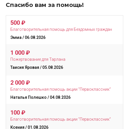
Спасибо вам за помощь!
500
₽
Благотворительная помощь для Бездомных граждан
Эмма
/ 06.08.2026
1 000
₽
Пожертвование для Тарлана
Таисия Яровая
/ 05.08.2026
2 000
₽
Благотворительная помощь акции "Первоклассник"
Наталья Полешко
/ 04.08.2026
100
₽
Благотворительная помощь акции "Первоклассник"
Ксения
/ 01.08.2026