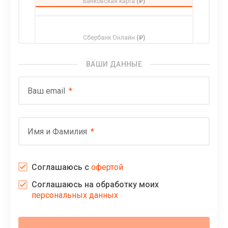
Банковская карта
(₽)
Сбербанк Онлайн
(₽)
ВАШИ ДАННЫЕ
Ваш email
Имя и Фамилия
Соглашаюсь с
офертой
Соглашаюсь на обработку моих
персональных данных