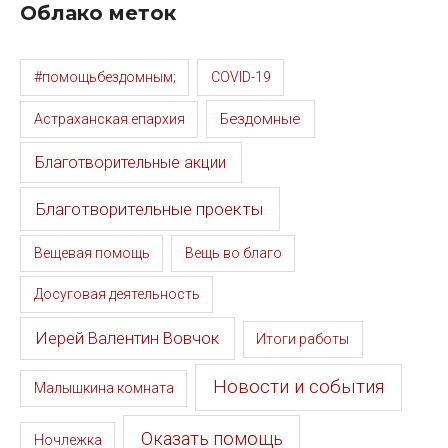
Облако меток
#помощьбездомным;
COVID-19
Бездомные
Астраханская епархия
Благотворительные акции
Благотворительные проекты
Вещевая помощь
Вещь во благо
Досуговая деятельность
Иерей Валентин Вовчок
Итоги работы
Новости и события
Малышкина комната
Оказать помощь
Ночлежка