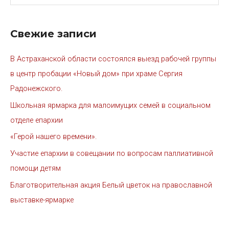
Свежие записи
В Астраханской области состоялся выезд рабочей группы
в центр пробации «Новый дом» при храме Сергия
Радонежского.
Школьная ярмарка для малоимущих семей в социальном
отделе епархии
«Герой нашего времени».
Участие епархии в совещании по вопросам паллиативной
помощи детям
Благотворительная акция Белый цветок на православной
выставке-ярмарке