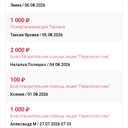
Эмма
/ 06.08.2026
1 000
₽
Пожертвование для Тарлана
Таисия Яровая
/ 05.08.2026
2 000
₽
Благотворительная помощь акции "Первоклассник"
Наталья Полешко
/ 04.08.2026
100
₽
Благотворительная помощь акции "Первоклассник"
Ксения
/ 01.08.2026
1 000
₽
Благотворительная помощь акции "Первоклассник"
Александр М
/ 27.07.2026 07:33