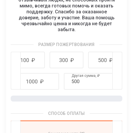
мимо, всегда готовых помочь и оказать
поддержку. Спасибо за оказанное
доверие, заботу и участие. Ваша помощь
чрезвычайно ценна и никогда не будет
забыта.
РАЗМЕР ПОЖЕРТВОВАНИЯ
100
₽
300
₽
500
₽
Другая сумма,
₽
1000
₽
СПОСОБ ОПЛАТЫ